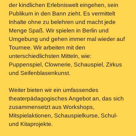
der kindlichen Erlebniswelt eingehen, sein
Publikum in den Bann zieht. Es vermittelt
Inhalte ohne zu belehren und macht jede
Menge Spaß. Wir spielen in Berlin und
Umgebung und gehen immer mal wieder auf
Tournee. Wir arbeiten mit den
unterschiedlichsten Mitteln, wie:
Puppenspiel, Clownerie, Schauspiel, Zirkus
und Seifenblasenkunst.
Weiter bieten wir ein umfassendes
theaterpädagogisches Angebot an, das sich
zusammensetzt aus Workshops,
Mitspielaktionen, Schauspielkurse, Schul-
und Kitaprojekte.