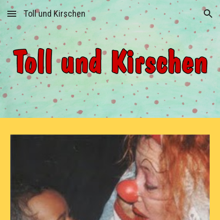
Toll und Kirschen
Skip to main content
Skip to navigation