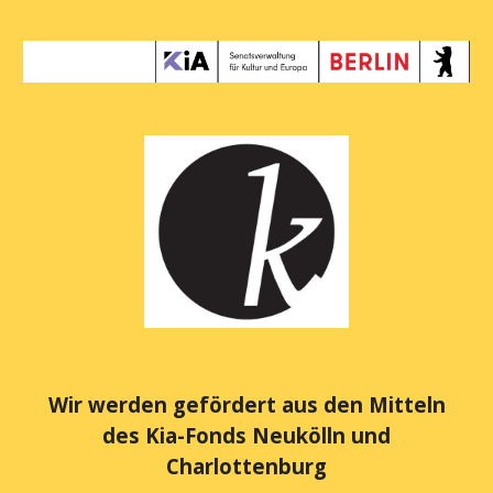
Wir werden gefördert
aus den Mitteln
des Kia-Fonds Neukölln und
Charlottenburg