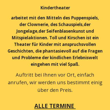
Kindertheater
arbeitet mit den Mitteln des Puppenspiels,
der Clownerie, des Schauspiels,der
Jongelage,der Seifenblasenkunst und
Mitspielaktionen. Toll und Kirschen ist ein
Theater für Kinder mit anspruchsvollen
Geschichten, die phantasievoll auf die Fragen
und Probleme der kindlichen Erlebniswelt
eingehen mit viel Spaß.
Auftritt bei Ihnen vor Ort, einfach
anrufen, wir werden uns bestimmt einig
über den Preis.
ALLE TERMINE