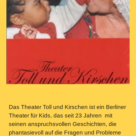
Das Theater Toll und Kirschen ist ein Berliner
Theater für Kids, das seit 23 Jahren mit
seinen anspruchsvollen Geschichten, die
phantasievoll auf die Fragen und Probleme