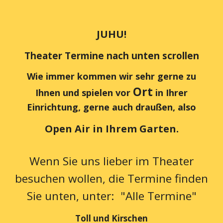
JUHU!
Theater Termine nach unten scrollen
Wie immer kommen wir sehr gerne zu
Ort
Ihnen und spielen vor
in Ihrer
Einrichtung, gerne auch draußen, also
Open Air in Ihrem Garten
.
Wenn Sie uns lieber im Theater
besuchen wollen, die Termine finden
Sie unten, unter: "Alle Termine"
Toll und Kirschen